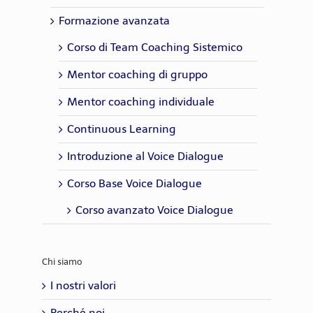
Formazione avanzata
Corso di Team Coaching Sistemico
Mentor coaching di gruppo
Mentor coaching individuale
Continuous Learning
Introduzione al Voice Dialogue
Corso Base Voice Dialogue
Corso avanzato Voice Dialogue
Chi siamo
I nostri valori
Perché noi