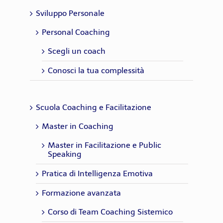
Sviluppo Personale
Personal Coaching
Scegli un coach
Conosci la tua complessità
Scuola Coaching e Facilitazione
Master in Coaching
Master in Facilitazione e Public
Speaking
Pratica di Intelligenza Emotiva
Formazione avanzata
Corso di Team Coaching Sistemico