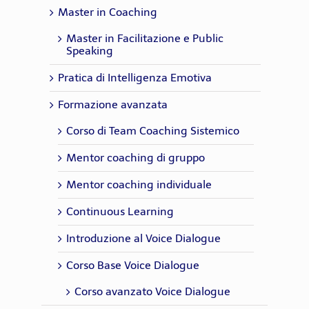
Master in Coaching
Master in Facilitazione e Public
Speaking
Pratica di Intelligenza Emotiva
Formazione avanzata
Corso di Team Coaching Sistemico
Mentor coaching di gruppo
Mentor coaching individuale
Continuous Learning
Introduzione al Voice Dialogue
Corso Base Voice Dialogue
Corso avanzato Voice Dialogue