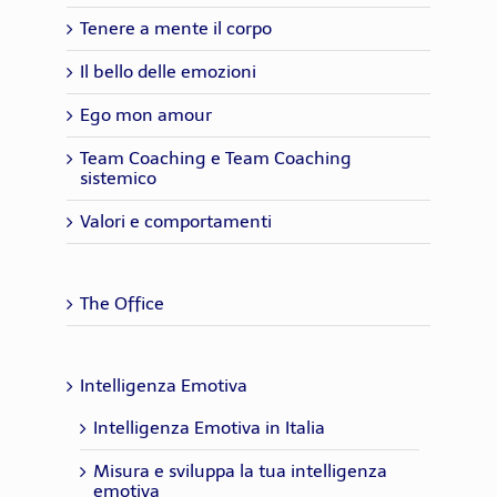
Tenere a mente il corpo
Il bello delle emozioni
Ego mon amour
Team Coaching e Team Coaching
sistemico
Valori e comportamenti
The Office
Intelligenza Emotiva
Intelligenza Emotiva in Italia
Misura e sviluppa la tua intelligenza
emotiva