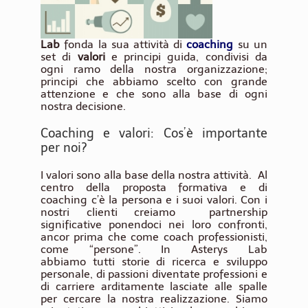
Lab
fonda la sua attività di
coaching
su un
set di
valori
e principi guida, condivisi da
ogni ramo della nostra organizzazione;
principi che abbiamo scelto con grande
attenzione e che sono alla base di ogni
nostra decisione.
Coaching e valori: Cos’è importante
per noi?
I valori sono alla base della nostra attività. Al
centro della proposta formativa e di
coaching c’è la persona e i suoi valori. Con i
nostri clienti creiamo partnership
significative ponendoci nei loro confronti,
ancor prima che come coach professionisti,
come “persone”. In Asterys Lab
abbiamo tutti storie di ricerca e sviluppo
personale, di passioni diventate professioni e
di carriere arditamente lasciate alle spalle
per cercare la nostra realizzazione. Siamo