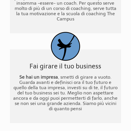
insomma -essere- un coach. Per questo serve
molto di più di un corso di coaching, serve tutta
la tua motivazione e la scuola di coaching The
Campus
Fai girare il tuo business
Se hai un impresa
, smetti di girare a vuoto.
Guarda avanti e definisci ora il tuo futuro e
quello della tua impresa, investi su di te, il futuro
del tuo business sei tu. Meglio non aspettare
ancora e da oggi puoi permetterti di farlo, anche
se non sei una grande azienda. Siamo più vicini
di quanto pensi