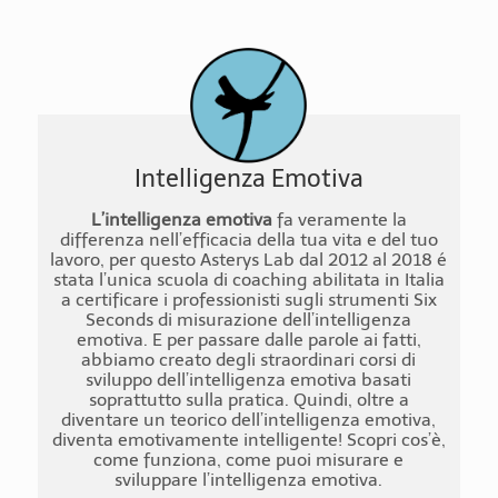
Intelligenza Emotiva
L’intelligenza emotiva
fa veramente la
differenza nell’efficacia della tua vita e del tuo
lavoro, per questo Asterys Lab dal 2012 al 2018 é
stata l’unica scuola di coaching abilitata in Italia
a certificare i professionisti sugli strumenti Six
Seconds di misurazione dell’intelligenza
emotiva. E per passare dalle parole ai fatti,
abbiamo creato degli straordinari corsi di
sviluppo dell’intelligenza emotiva basati
soprattutto sulla pratica. Quindi, oltre a
diventare un teorico dell’intelligenza emotiva,
diventa emotivamente intelligente! Scopri cos’è,
come funziona, come puoi misurare e
sviluppare l’intelligenza emotiva.