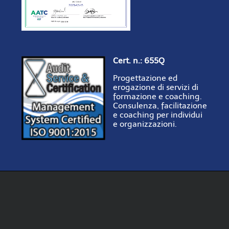
Cert. n.: 655Q
Progettazione ed
erogazione di servizi di
formazione e coaching.
Consulenza, facilitazione
e coaching per individui
e organizzazioni.