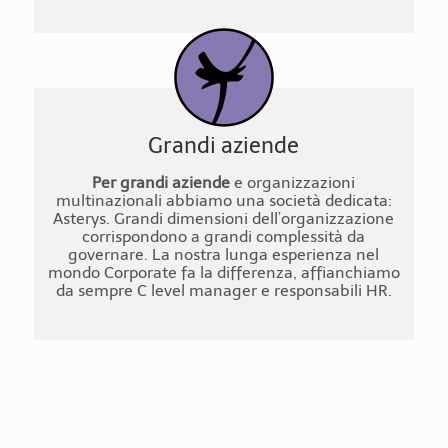
Grandi aziende
Per grandi aziende
e organizzazioni
multinazionali abbiamo una società dedicata:
Asterys. Grandi dimensioni dell’organizzazione
corrispondono a grandi complessità da
governare. La nostra lunga esperienza nel
mondo Corporate fa la differenza, affianchiamo
da sempre C level manager e responsabili HR.