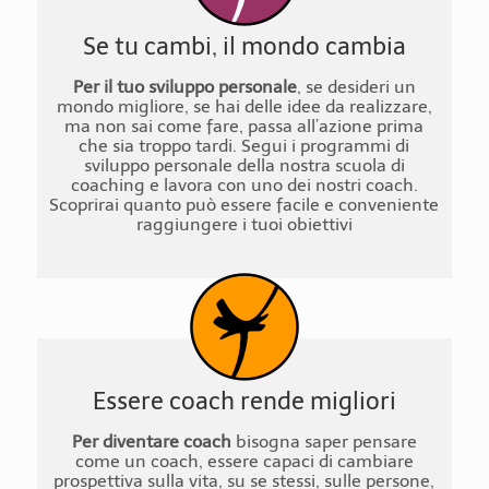
Se tu cambi, il mondo cambia
Per il tuo sviluppo personale
, se desideri un
mondo migliore, se hai delle idee da realizzare,
ma non sai come fare, passa all’azione prima
che sia troppo tardi. Segui i programmi di
sviluppo personale della nostra scuola di
coaching e lavora con uno dei nostri coach.
Scoprirai quanto può essere facile e conveniente
raggiungere i tuoi obiettivi
Essere coach rende migliori
Per diventare coach
bisogna saper pensare
come un coach, essere capaci di cambiare
prospettiva sulla vita, su se stessi, sulle persone,