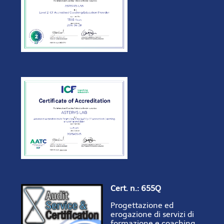
Cert. n.: 655Q
Progettazione ed
erogazione di servizi di
formazione e coaching.