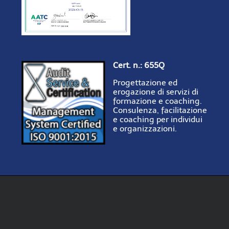
Cert. n.: 655Q
Progettazione ed
erogazione di servizi di
formazione e coaching.
Consulenza, facilitazione
e coaching per individui
e organizzazioni.