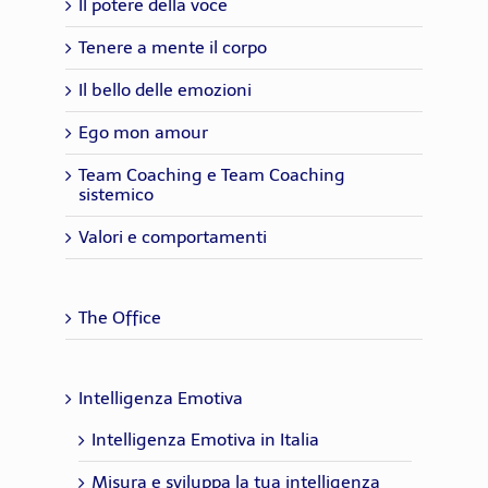
Il potere della voce
Tenere a mente il corpo
Il bello delle emozioni
Ego mon amour
Team Coaching e Team Coaching
sistemico
Valori e comportamenti
The Office
Intelligenza Emotiva
Intelligenza Emotiva in Italia
Misura e sviluppa la tua intelligenza