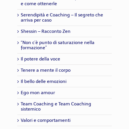
e come ottenerle
Serendipità e Coaching – Il segreto che
arriva per caso
Shessin – Racconto Zen
“Non c’è punto di saturazione nella
formazione”
Il potere della voce
Tenere a mente il corpo
Il bello delle emozioni
Ego mon amour
Team Coaching e Team Coaching
sistemico
Valori e comportamenti