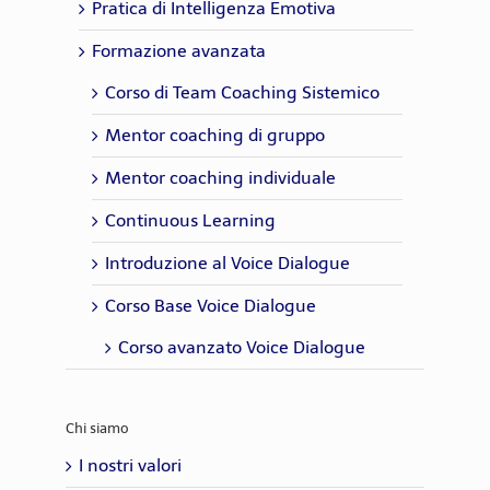
Pratica di Intelligenza Emotiva
Formazione avanzata
Corso di Team Coaching Sistemico
Mentor coaching di gruppo
Mentor coaching individuale
Continuous Learning
Introduzione al Voice Dialogue
Corso Base Voice Dialogue
Corso avanzato Voice Dialogue
Chi siamo
I nostri valori