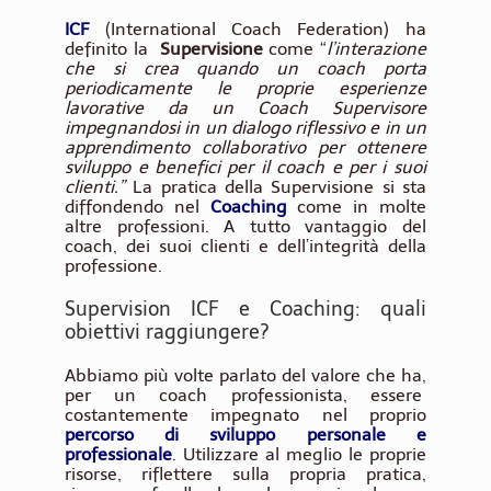
ICF
(International Coach Federation) ha
definito la
Supervisione
come “
l’interazione
che si crea quando un coach porta
periodicamente le proprie esperienze
lavorative da un Coach Supervisore
impegnandosi in un dialogo riflessivo e in un
apprendimento collaborativo per ottenere
sviluppo e benefici per il coach e per i suoi
clienti.”
La pratica della Supervisione si sta
diffondendo nel
Coaching
come in molte
altre professioni. A tutto vantaggio del
coach, dei suoi clienti e dell’integrità della
professione.
Supervision ICF e Coaching: quali
obiettivi raggiungere?
Abbiamo più volte parlato del valore che ha,
per un coach professionista, essere
costantemente impegnato nel proprio
percorso di sviluppo personale e
professionale
. Utilizzare al meglio le proprie
risorse, riflettere sulla propria pratica,