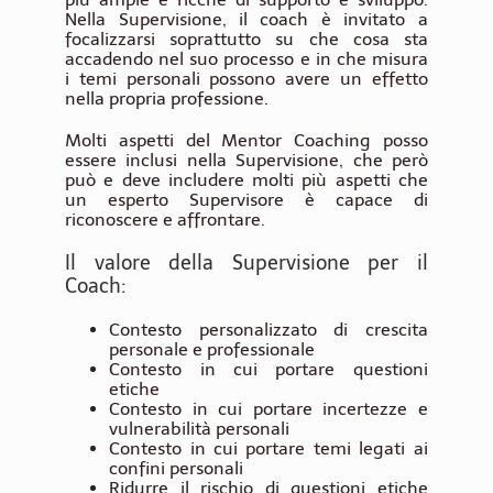
Nella Supervisione, il coach è invitato a
focalizzarsi soprattutto su che cosa sta
accadendo nel suo processo e in che misura
i temi personali possono avere un effetto
nella propria professione.
Molti aspetti del Mentor Coaching posso
essere inclusi nella Supervisione, che però
può e deve includere molti più aspetti che
un esperto Supervisore è capace di
riconoscere e affrontare.
Il valore della Supervisione per il
Coach:
Contesto personalizzato di crescita
personale e professionale
Contesto in cui portare questioni
etiche
Contesto in cui portare incertezze e
vulnerabilità personali
Contesto in cui portare temi legati ai
confini personali
Ridurre il rischio di questioni etiche