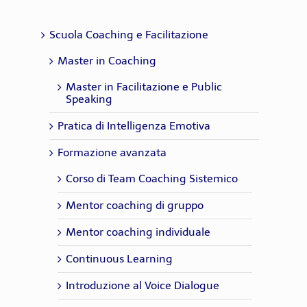
Scuola Coaching e Facilitazione
Master in Coaching
Master in Facilitazione e Public
Speaking
Pratica di Intelligenza Emotiva
Formazione avanzata
Corso di Team Coaching Sistemico
Mentor coaching di gruppo
Mentor coaching individuale
Continuous Learning
Introduzione al Voice Dialogue