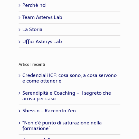
Perché noi
Team Asterys Lab
La Storia
Uffici Asterys Lab
Articoli recenti
Credenziali ICF: cosa sono, a cosa servono
e come ottenerle
Serendipità e Coaching – Il segreto che
arriva per caso
Shessin – Racconto Zen
“Non c’è punto di saturazione nella
formazione”