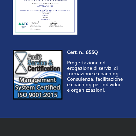
Cert. n.: 655Q
Progettazione ed
erogazione di servizi di
formazione e coaching.
Consulenza, facilitazione
e coaching per individui
e organizzazioni.