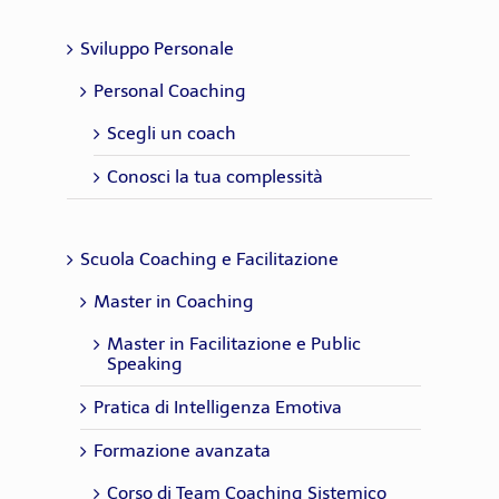
Sviluppo Personale
Personal Coaching
Scegli un coach
Conosci la tua complessità
Scuola Coaching e Facilitazione
Master in Coaching
Master in Facilitazione e Public
Speaking
Pratica di Intelligenza Emotiva
Formazione avanzata
Corso di Team Coaching Sistemico