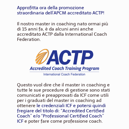
Approfitta ora della promozione
straordinaria dell’APCM accreditato ACTP!
Il nostro master in coaching nato ormai più
di 15 anni fa, è da alcuni anni anche
accreditato ACTP dalla International Coach
Federation.
Questo vuol dire che il master in coaching e
tutte le sue procedure di gestione sono stati
comunicati e preapprovati da ICF come utili
per i graduati del master in coaching ad
ottenere
le credenziali ICF e potersi quindi
fregiare del titolo di: “Accredited Certified
Coach” e/o “Professional Certified Coach”
ICF
e poter fare come professione coach.