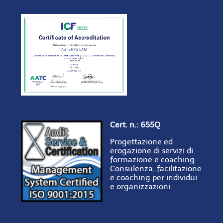
Cert. n.: 655Q
Progettazione ed
erogazione di servizi di
formazione e coaching.
Consulenza, facilitazione
e coaching per individui
e organizzazioni.