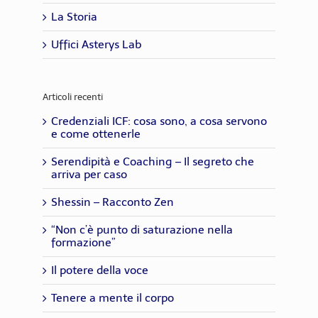
La Storia
Uffici Asterys Lab
Articoli recenti
Credenziali ICF: cosa sono, a cosa servono
e come ottenerle
Serendipità e Coaching – Il segreto che
arriva per caso
Shessin – Racconto Zen
“Non c’è punto di saturazione nella
formazione”
Il potere della voce
Tenere a mente il corpo