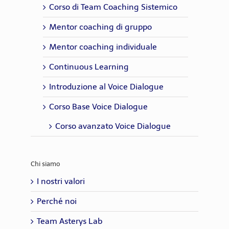
Corso di Team Coaching Sistemico
Mentor coaching di gruppo
Mentor coaching individuale
Continuous Learning
Introduzione al Voice Dialogue
Corso Base Voice Dialogue
Corso avanzato Voice Dialogue
Chi siamo
I nostri valori
Perché noi
Team Asterys Lab