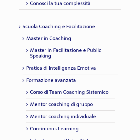
Conosci la tua complessità
Scuola Coaching e Facilitazione
Master in Coaching
Master in Facilitazione e Public
Speaking
Pratica di Intelligenza Emotiva
Formazione avanzata
Corso di Team Coaching Sistemico
Mentor coaching di gruppo
Mentor coaching individuale
Continuous Learning