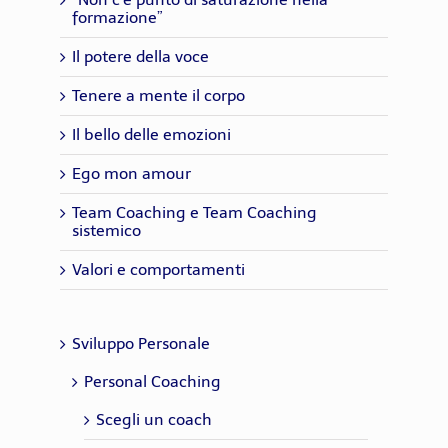
formazione”
Il potere della voce
Tenere a mente il corpo
Il bello delle emozioni
Ego mon amour
Team Coaching e Team Coaching
sistemico
Valori e comportamenti
Sviluppo Personale
Personal Coaching
Scegli un coach