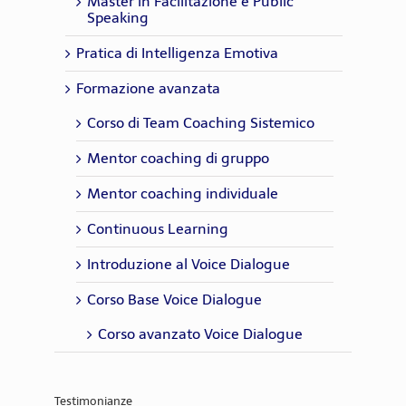
Master in Facilitazione e Public
Speaking
Pratica di Intelligenza Emotiva
Formazione avanzata
Corso di Team Coaching Sistemico
Mentor coaching di gruppo
Mentor coaching individuale
Continuous Learning
Introduzione al Voice Dialogue
Corso Base Voice Dialogue
Corso avanzato Voice Dialogue
Testimonianze