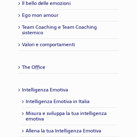
Il bello delle emozioni
Ego mon amour
Team Coaching e Team Coaching
sistemico
Valori e comportamenti
The Office
Intelligenza Emotiva
Intelligenza Emotiva in Italia
Misura e sviluppa la tua intelligenza
emotiva
Allena la tua Intelligenza Emotiva