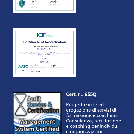
Cert. n.: 655Q
Progettazione ed
erogazione di servizi di
formazione e coaching.
Consulenza, facilitazione
e coaching per individui
e organizzazioni.