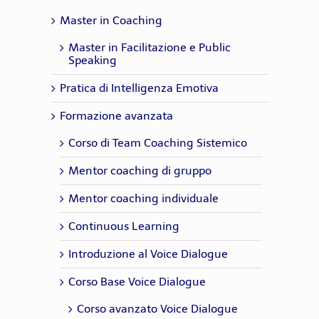
Master in Coaching
Master in Facilitazione e Public
Speaking
Pratica di Intelligenza Emotiva
Formazione avanzata
Corso di Team Coaching Sistemico
Mentor coaching di gruppo
Mentor coaching individuale
Continuous Learning
Introduzione al Voice Dialogue
Corso Base Voice Dialogue
Corso avanzato Voice Dialogue