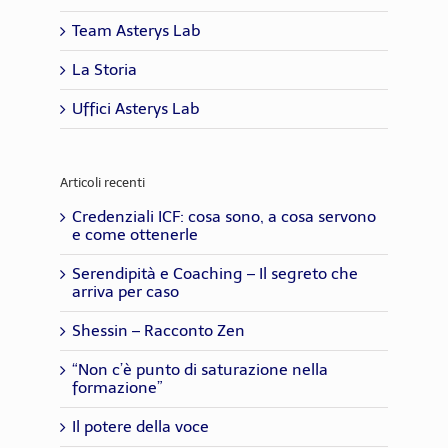
Team Asterys Lab
La Storia
Uffici Asterys Lab
Articoli recenti
Credenziali ICF: cosa sono, a cosa servono
e come ottenerle
Serendipità e Coaching – Il segreto che
arriva per caso
Shessin – Racconto Zen
“Non c’è punto di saturazione nella
formazione”
Il potere della voce