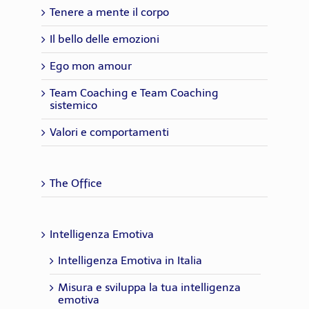
Tenere a mente il corpo
Il bello delle emozioni
Ego mon amour
Team Coaching e Team Coaching
sistemico
Valori e comportamenti
The Office
Intelligenza Emotiva
Intelligenza Emotiva in Italia
Misura e sviluppa la tua intelligenza
emotiva