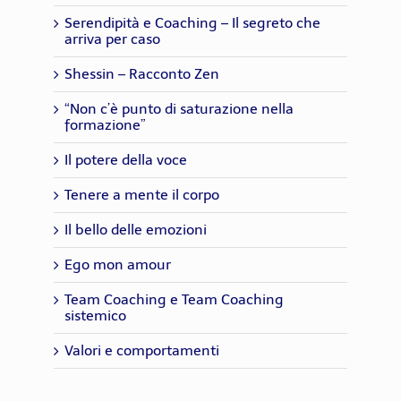
Serendipità e Coaching – Il segreto che
arriva per caso
Shessin – Racconto Zen
“Non c’è punto di saturazione nella
formazione”
Il potere della voce
Tenere a mente il corpo
Il bello delle emozioni
Ego mon amour
Team Coaching e Team Coaching
sistemico
Valori e comportamenti