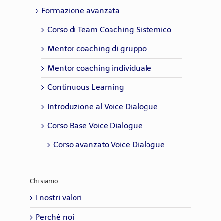
Formazione avanzata
Corso di Team Coaching Sistemico
Mentor coaching di gruppo
Mentor coaching individuale
Continuous Learning
Introduzione al Voice Dialogue
Corso Base Voice Dialogue
Corso avanzato Voice Dialogue
Chi siamo
I nostri valori
Perché noi