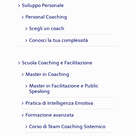
Sviluppo Personale
Personal Coaching
Scegli un coach
Conosci la tua complessità
Scuola Coaching e Facilitazione
Master in Coaching
Master in Facilitazione e Public
Speaking
Pratica di Intelligenza Emotiva
Formazione avanzata
Corso di Team Coaching Sistemico