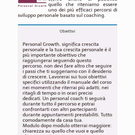
quello che riteniamo essere
uno dei più efficaci percorsi di
sviluppo personale basato sul coaching.
Obiettivi
Personal Growth, significa crescita
personale e la tua crescita personale è il
più importante obiettivo che
raggiungerai seguendo questo
percorso, non devi fare altro che seguire
i passi che ti suggeriamo con il desiderio
di crescere. Lavorerai sui tuoi obiettivi
specifici utilizzando il manuale del corso
nei momenti che riterrai più adatti, nei
ritagli di tempo o in orari precisi
dedicati. Un personal coach ti seguirà
durante tutto il percorso e potrai
confrontarti con altri partecipanti
durante appuntamenti prestabiliti. Tutto
comodamente da casa tua.
Modulo dopo modulo otterrai maggiore:
chiarezza su quello che vuoi e quello