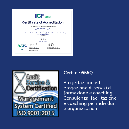
Cert. n.: 655Q
Progettazione ed
erogazione di servizi di
formazione e coaching.
Consulenza, facilitazione
e coaching per individui
e organizzazioni.