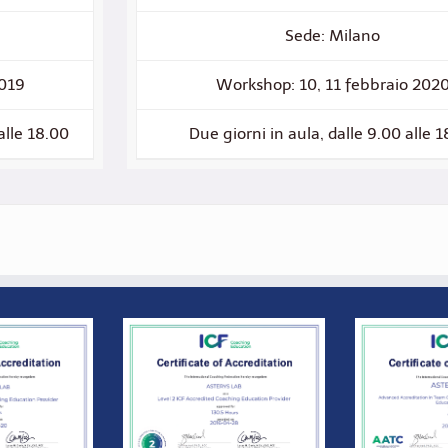
Sede: Milano
2019
Workshop: 10, 11 febbraio 202
alle 18.00
Due giorni in aula, dalle 9.00 alle 