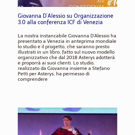
Giovanna D’Alessio su Organizzazione
3.0 alla conferenza ICF di Venezia
La nostra instancabile Giovanna D'Alessio ha
presentato a Venezia in anteprima mondiale
lo studio e il progetto, che saranno presto
illustrati in un libro, fatto sul nuovo modello
organizzativo che dal 2018 Asterys adotterà
e proporrà ai suoi clienti. Lo studio,
realizzato da Giovanna insieme a Stefano
Petti per Asterys, ha permesso di
comprendere