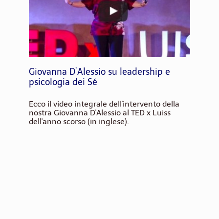
Giovanna D’Alessio su leadership e
psicologia dei Sé
Ecco il video integrale dell'intervento della
nostra Giovanna D'Alessio al TED x Luiss
dell'anno scorso (in inglese).