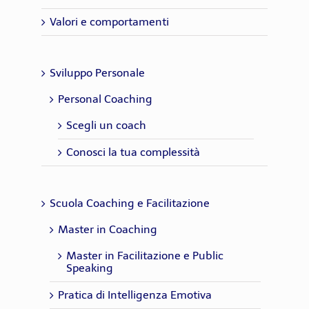
Valori e comportamenti
Sviluppo Personale
Personal Coaching
Scegli un coach
Conosci la tua complessità
Scuola Coaching e Facilitazione
Master in Coaching
Master in Facilitazione e Public
Speaking
Pratica di Intelligenza Emotiva