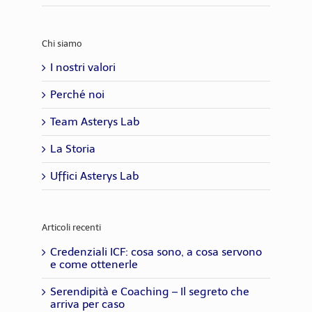
Chi siamo
I nostri valori
Perché noi
Team Asterys Lab
La Storia
Uffici Asterys Lab
Articoli recenti
Credenziali ICF: cosa sono, a cosa servono
e come ottenerle
Serendipità e Coaching – Il segreto che
arriva per caso