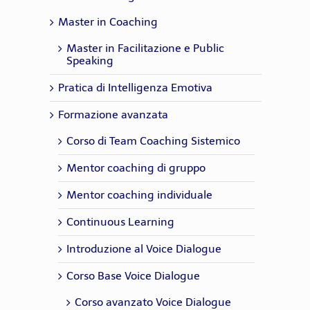
Master in Coaching
Master in Facilitazione e Public
Speaking
Pratica di Intelligenza Emotiva
Formazione avanzata
Corso di Team Coaching Sistemico
Mentor coaching di gruppo
Mentor coaching individuale
Continuous Learning
Introduzione al Voice Dialogue
Corso Base Voice Dialogue
Corso avanzato Voice Dialogue