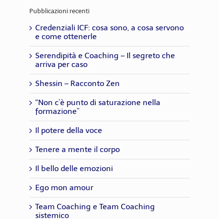
Pubblicazioni recenti
Credenziali ICF: cosa sono, a cosa servono
e come ottenerle
Serendipità e Coaching – Il segreto che
arriva per caso
Shessin – Racconto Zen
“Non c’è punto di saturazione nella
formazione”
Il potere della voce
Tenere a mente il corpo
Il bello delle emozioni
Ego mon amour
Team Coaching e Team Coaching
sistemico