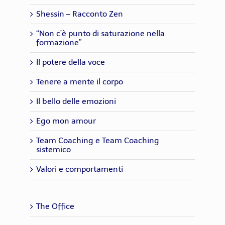
Shessin – Racconto Zen
“Non c’è punto di saturazione nella
formazione”
Il potere della voce
Tenere a mente il corpo
Il bello delle emozioni
Ego mon amour
Team Coaching e Team Coaching
sistemico
Valori e comportamenti
The Office