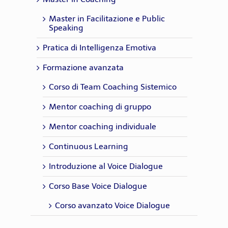
Master in Facilitazione e Public
Speaking
Pratica di Intelligenza Emotiva
Formazione avanzata
Corso di Team Coaching Sistemico
Mentor coaching di gruppo
Mentor coaching individuale
Continuous Learning
Introduzione al Voice Dialogue
Corso Base Voice Dialogue
Corso avanzato Voice Dialogue