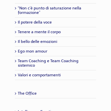
“Non c’è punto di saturazione nella
formazione”
Il potere della voce
Tenere a mente il corpo
Il bello delle emozioni
Ego mon amour
Team Coaching e Team Coaching
sistemico
Valori e comportamenti
The Office