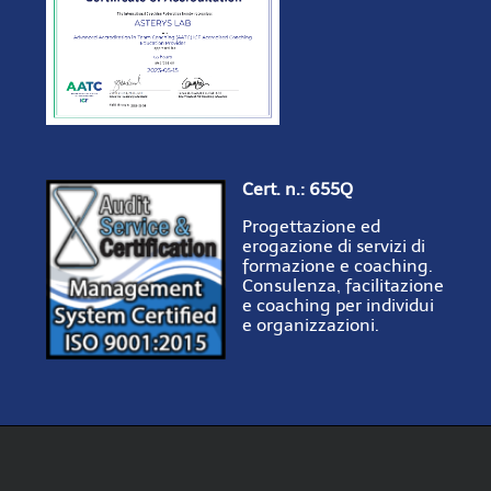
Cert. n.: 655Q
Progettazione ed
erogazione di servizi di
formazione e coaching.
Consulenza, facilitazione
e coaching per individui
e organizzazioni.