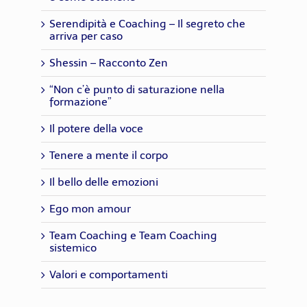
Serendipità e Coaching – Il segreto che
arriva per caso
Shessin – Racconto Zen
“Non c’è punto di saturazione nella
formazione”
Il potere della voce
Tenere a mente il corpo
Il bello delle emozioni
Ego mon amour
Team Coaching e Team Coaching
sistemico
Valori e comportamenti