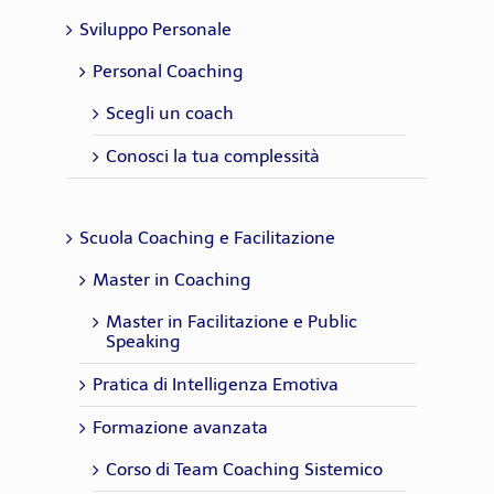
Sviluppo Personale
Personal Coaching
Scegli un coach
Conosci la tua complessità
Scuola Coaching e Facilitazione
Master in Coaching
Master in Facilitazione e Public
Speaking
Pratica di Intelligenza Emotiva
Formazione avanzata
Corso di Team Coaching Sistemico