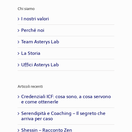
Chi siamo
I nostri valori
Perché noi
Team Asterys Lab
La Storia
Uffici Asterys Lab
Articoli recenti
Credenziali ICF: cosa sono, a cosa servono
e come ottenerle
Serendipità e Coaching – Il segreto che
arriva per caso
Shessin – Racconto Zen