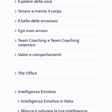
Il potere della voce
Tenere a mente il corpo
Il bello delle emozioni
Ego mon amour
Team Coaching e Team Coaching
sistemico
Valori e comportamenti
The Office
Intelligenza Emotiva
Intelligenza Emotiva in Italia
Misura e sviluppa la tua intelligenza