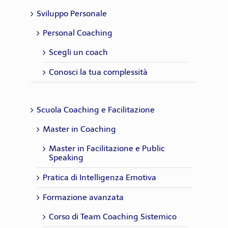
Sviluppo Personale
Personal Coaching
Scegli un coach
Conosci la tua complessità
Scuola Coaching e Facilitazione
Master in Coaching
Master in Facilitazione e Public
Speaking
Pratica di Intelligenza Emotiva
Formazione avanzata
Corso di Team Coaching Sistemico