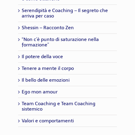
Serendipità e Coaching – Il segreto che
arriva per caso
Shessin – Racconto Zen
“Non c’è punto di saturazione nella
formazione”
Il potere della voce
Tenere a mente il corpo
Il bello delle emozioni
Ego mon amour
Team Coaching e Team Coaching
sistemico
Valori e comportamenti