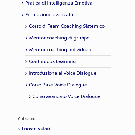
Pratica di Intelligenza Emotiva
Formazione avanzata
Corso di Team Coaching Sistemico
Mentor coaching di gruppo
Mentor coaching individuale
Continuous Learning
Introduzione al Voice Dialogue
Corso Base Voice Dialogue
Corso avanzato Voice Dialogue
Chi siamo
I nostri valori