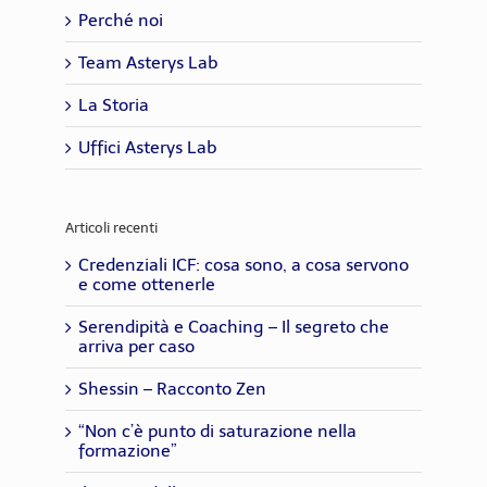
Perché noi
Team Asterys Lab
La Storia
Uffici Asterys Lab
Articoli recenti
Credenziali ICF: cosa sono, a cosa servono
e come ottenerle
Serendipità e Coaching – Il segreto che
arriva per caso
Shessin – Racconto Zen
“Non c’è punto di saturazione nella
formazione”