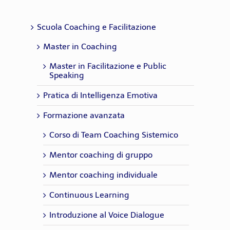
Scuola Coaching e Facilitazione
Master in Coaching
Master in Facilitazione e Public
Speaking
Pratica di Intelligenza Emotiva
Formazione avanzata
Corso di Team Coaching Sistemico
Mentor coaching di gruppo
Mentor coaching individuale
Continuous Learning
Introduzione al Voice Dialogue