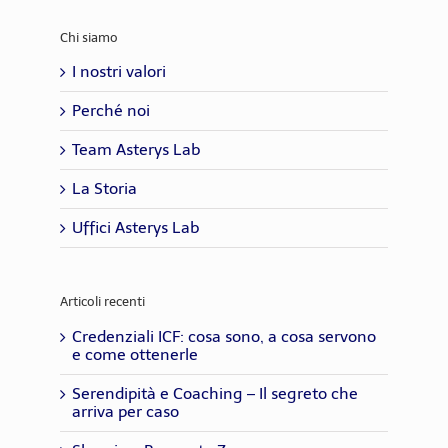
Chi siamo
I nostri valori
Perché noi
Team Asterys Lab
La Storia
Uffici Asterys Lab
Articoli recenti
Credenziali ICF: cosa sono, a cosa servono
e come ottenerle
Serendipità e Coaching – Il segreto che
arriva per caso