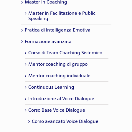
Master in Coaching
Master in Facilitazione e Public
Speaking
Pratica di Intelligenza Emotiva
Formazione avanzata
Corso di Team Coaching Sistemico
Mentor coaching di gruppo
Mentor coaching individuale
Continuous Learning
Introduzione al Voice Dialogue
Corso Base Voice Dialogue
Corso avanzato Voice Dialogue