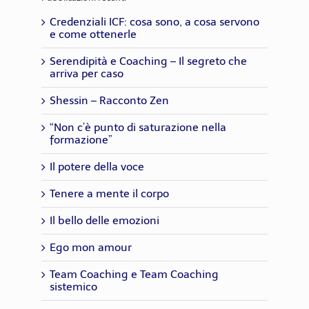
Credenziali ICF: cosa sono, a cosa servono
e come ottenerle
Serendipità e Coaching – Il segreto che
arriva per caso
Shessin – Racconto Zen
“Non c’è punto di saturazione nella
formazione”
Il potere della voce
Tenere a mente il corpo
Il bello delle emozioni
Ego mon amour
Team Coaching e Team Coaching
sistemico