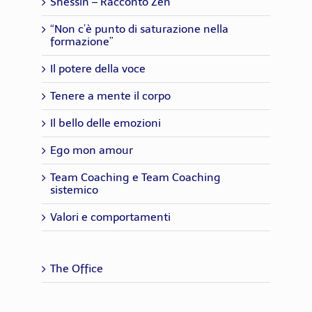
Shessin – Racconto Zen
“Non c’è punto di saturazione nella
formazione”
Il potere della voce
Tenere a mente il corpo
Il bello delle emozioni
Ego mon amour
Team Coaching e Team Coaching
sistemico
Valori e comportamenti
The Office