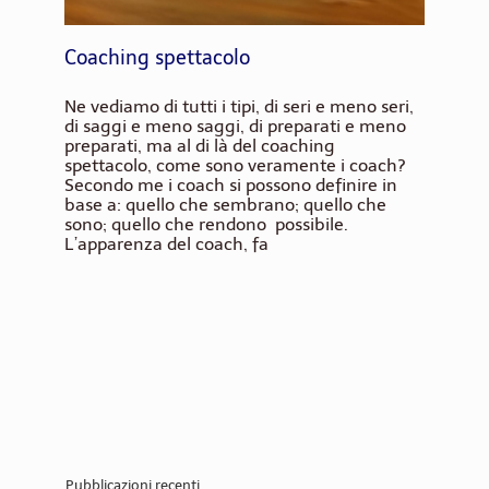
Coaching spettacolo
Ne vediamo di tutti i tipi, di seri e meno seri,
di saggi e meno saggi, di preparati e meno
preparati, ma al di là del coaching
spettacolo, come sono veramente i coach?
Secondo me i coach si possono definire in
base a: quello che sembrano; quello che
sono; quello che rendono possibile.
L’apparenza del coach, fa
Pubblicazioni recenti