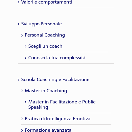
Valori e comportamenti
Sviluppo Personale
Personal Coaching
Scegli un coach
Conosci la tua complessità
Scuola Coaching e Facilitazione
Master in Coaching
Master in Facilitazione e Public
Speaking
Pratica di Intelligenza Emotiva
Formazione avanzata