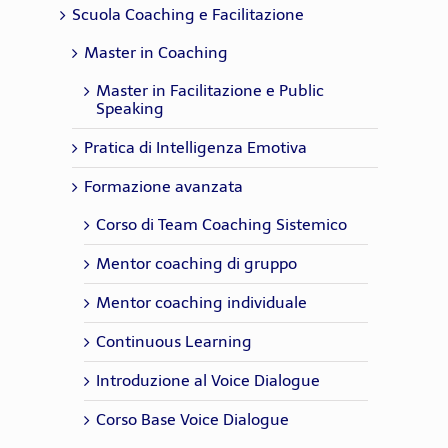
Scuola Coaching e Facilitazione
Master in Coaching
Master in Facilitazione e Public
Speaking
Pratica di Intelligenza Emotiva
Formazione avanzata
Corso di Team Coaching Sistemico
Mentor coaching di gruppo
Mentor coaching individuale
Continuous Learning
Introduzione al Voice Dialogue
Corso Base Voice Dialogue