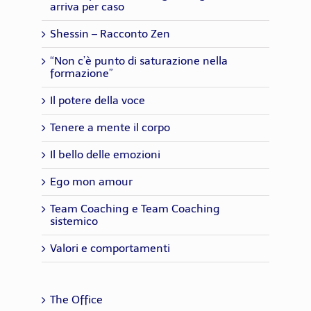
arriva per caso
Shessin – Racconto Zen
“Non c’è punto di saturazione nella
formazione”
Il potere della voce
Tenere a mente il corpo
Il bello delle emozioni
Ego mon amour
Team Coaching e Team Coaching
sistemico
Valori e comportamenti
The Office