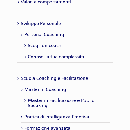
Valori e comportamenti
Sviluppo Personale
Personal Coaching
Scegli un coach
Conosci la tua complessità
Scuola Coaching e Facilitazione
Master in Coaching
Master in Facilitazione e Public
Speaking
Pratica di Intelligenza Emotiva
Formazione avanzata