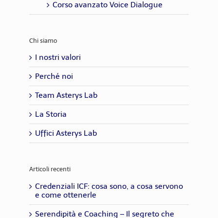
Corso avanzato Voice Dialogue
Chi siamo
I nostri valori
Perché noi
Team Asterys Lab
La Storia
Uffici Asterys Lab
Articoli recenti
Credenziali ICF: cosa sono, a cosa servono
e come ottenerle
Serendipità e Coaching – Il segreto che