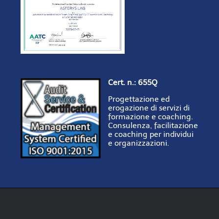
Cert. n.: 655Q
Progettazione ed
erogazione di servizi di
formazione e coaching.
Consulenza, facilitazione
e coaching per individui
e organizzazioni.