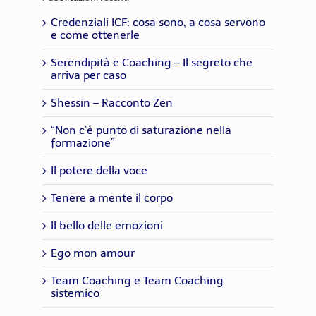
Credenziali ICF: cosa sono, a cosa servono
e come ottenerle
Serendipità e Coaching – Il segreto che
arriva per caso
Shessin – Racconto Zen
“Non c’è punto di saturazione nella
formazione”
Il potere della voce
Tenere a mente il corpo
Il bello delle emozioni
Ego mon amour
Team Coaching e Team Coaching
sistemico