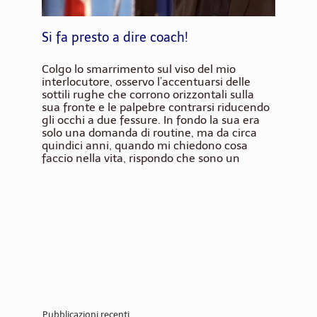
Si fa presto a dire coach!
Colgo lo smarrimento sul viso del mio
interlocutore, osservo l’accentuarsi delle
sottili rughe che corrono orizzontali sulla
sua fronte e le palpebre contrarsi riducendo
gli occhi a due fessure. In fondo la sua era
solo una domanda di routine, ma da circa
quindici anni, quando mi chiedono cosa
faccio nella vita, rispondo che sono un
Pubblicazioni recenti