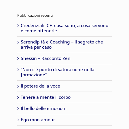
Pubblicazioni recenti
Credenziali ICF: cosa sono, a cosa servono
e come ottenerle
Serendipità e Coaching – Il segreto che
arriva per caso
Shessin – Racconto Zen
“Non c’è punto di saturazione nella
formazione”
Il potere della voce
Tenere a mente il corpo
Il bello delle emozioni
Ego mon amour