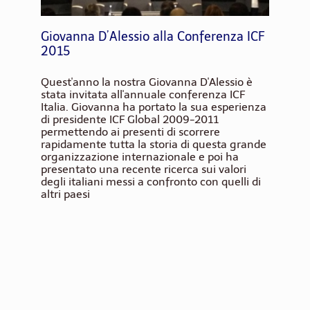
Giovanna D’Alessio alla Conferenza ICF
2015
Quest'anno la nostra Giovanna D'Alessio è
stata invitata all'annuale conferenza ICF
Italia. Giovanna ha portato la sua esperienza
di presidente ICF Global 2009-2011
permettendo ai presenti di scorrere
rapidamente tutta la storia di questa grande
organizzazione internazionale e poi ha
presentato una recente ricerca sui valori
degli italiani messi a confronto con quelli di
altri paesi