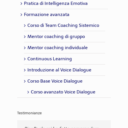
Pratica di Intelligenza Emotiva
Formazione avanzata
Corso di Team Coaching Sistemico
Mentor coaching di gruppo
Mentor coaching individuale
Continuous Learning
Introduzione al Voice Dialogue
Corso Base Voice Dialogue
Corso avanzato Voice Dialogue
Testimonianze