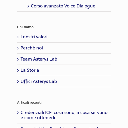
Corso avanzato Voice Dialogue
Chi siamo
I nostri valori
Perché noi
Team Asterys Lab
La Storia
Uffici Asterys Lab
Articoli recenti
Credenziali ICF: cosa sono, a cosa servono
e come ottenerle