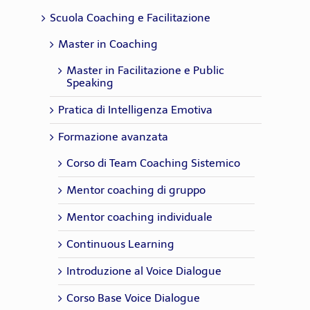
Scuola Coaching e Facilitazione
Master in Coaching
Master in Facilitazione e Public
Speaking
Pratica di Intelligenza Emotiva
Formazione avanzata
Corso di Team Coaching Sistemico
Mentor coaching di gruppo
Mentor coaching individuale
Continuous Learning
Introduzione al Voice Dialogue
Corso Base Voice Dialogue