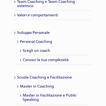
Team Coaching e Team Coaching
sistemico
Valori e comportamenti
Sviluppo Personale
Personal Coaching
Scegli un coach
Conosci la tua complessità
Scuola Coaching e Facilitazione
Master in Coaching
Master in Facilitazione e Public
Speaking