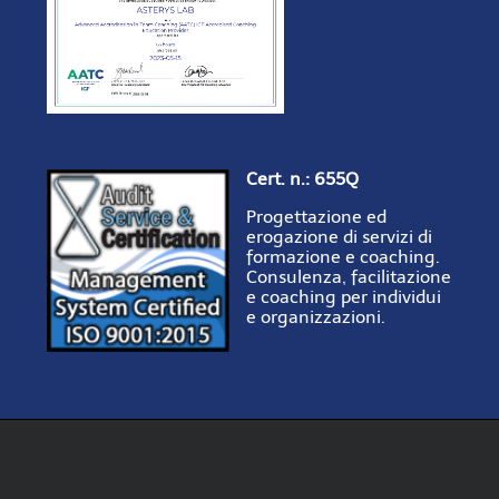
Cert. n.: 655Q
Progettazione ed
erogazione di servizi di
formazione e coaching.
Consulenza, facilitazione
e coaching per individui
e organizzazioni.