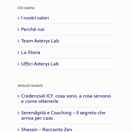
Chi siamo
I nostri valori
Perché noi
Team Asterys Lab
La Storia
Uffici Asterys Lab
Articoli recenti
Credenziali ICF: cosa sono, a cosa servono
e come ottenerle
Serendipità e Coaching – Il segreto che
arriva per caso
Shessin – Racconto Zen