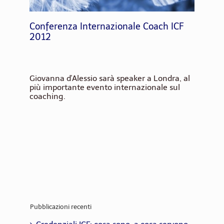
Conferenza Internazionale Coach ICF
2012
Giovanna d'Alessio sarà speaker a Londra, al
più importante evento internazionale sul
coaching.
Pubblicazioni recenti