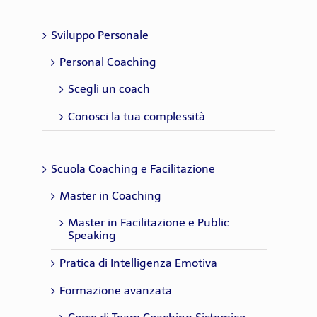
Sviluppo Personale
Personal Coaching
Scegli un coach
Conosci la tua complessità
Scuola Coaching e Facilitazione
Master in Coaching
Master in Facilitazione e Public
Speaking
Pratica di Intelligenza Emotiva
Formazione avanzata