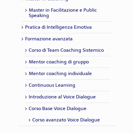
Master in Facilitazione e Public
Speaking
Pratica di Intelligenza Emotiva
Formazione avanzata
Corso di Team Coaching Sistemico
Mentor coaching di gruppo
Mentor coaching individuale
Continuous Learning
Introduzione al Voice Dialogue
Corso Base Voice Dialogue
Corso avanzato Voice Dialogue