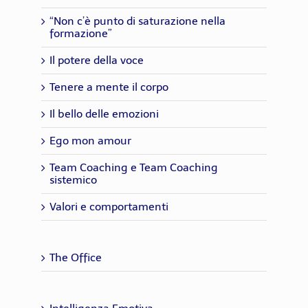
“Non c’è punto di saturazione nella
formazione”
Il potere della voce
Tenere a mente il corpo
Il bello delle emozioni
Ego mon amour
Team Coaching e Team Coaching
sistemico
Valori e comportamenti
The Office