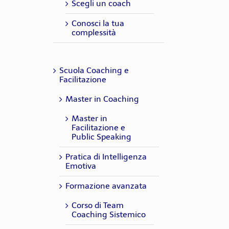
Scegli un coach
Conosci la tua
complessità
Scuola Coaching e
Facilitazione
Master in Coaching
Master in
Facilitazione e
Public Speaking
Pratica di Intelligenza
Emotiva
Formazione avanzata
Corso di Team
Coaching Sistemico