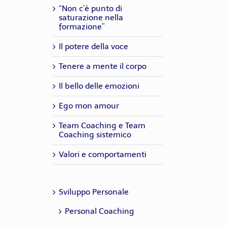
“Non c’è punto di
saturazione nella
formazione”
Il potere della voce
Tenere a mente il corpo
Il bello delle emozioni
Ego mon amour
Team Coaching e Team
Coaching sistemico
Valori e comportamenti
Sviluppo Personale
Personal Coaching