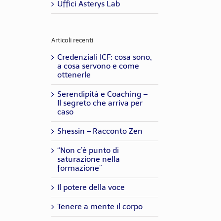
Uffici Asterys Lab
Articoli recenti
Credenziali ICF: cosa sono,
a cosa servono e come
ottenerle
Serendipità e Coaching –
Il segreto che arriva per
caso
Shessin – Racconto Zen
“Non c’è punto di
saturazione nella
formazione”
Il potere della voce
Tenere a mente il corpo