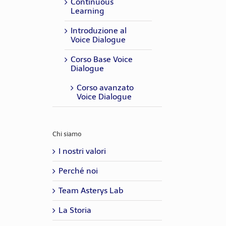
Continuous
Learning
Introduzione al
Voice Dialogue
Corso Base Voice
Dialogue
Corso avanzato
Voice Dialogue
Chi siamo
I nostri valori
Perché noi
Team Asterys Lab
La Storia