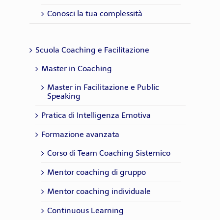
Conosci la tua complessità
Scuola Coaching e Facilitazione
Master in Coaching
Master in Facilitazione e Public
Speaking
Pratica di Intelligenza Emotiva
Formazione avanzata
Corso di Team Coaching Sistemico
Mentor coaching di gruppo
Mentor coaching individuale
Continuous Learning