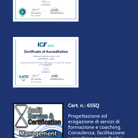
Cert. n.: 655Q
Progettazione ed
erogazione di servizi di
formazione e coaching.
Consulenza, facilitazione