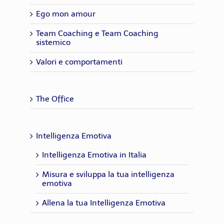
Ego mon amour
Team Coaching e Team Coaching
sistemico
Valori e comportamenti
The Office
Intelligenza Emotiva
Intelligenza Emotiva in Italia
Misura e sviluppa la tua intelligenza
emotiva
Allena la tua Intelligenza Emotiva