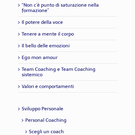
“Non c’è punto di saturazione nella
formazione”
Il potere della voce
Tenere a mente il corpo
Il bello delle emozioni
Ego mon amour
Team Coaching e Team Coaching
sistemico
Valori e comportamenti
Sviluppo Personale
Personal Coaching
Scegli un coach