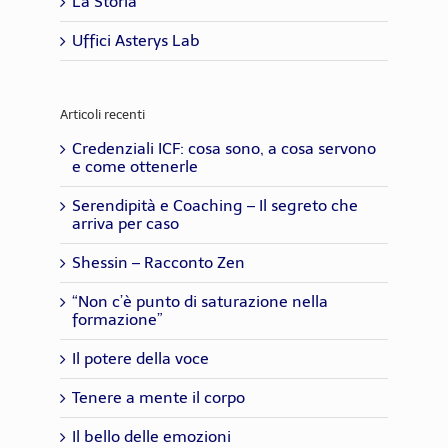
La Storia
Uffici Asterys Lab
Articoli recenti
Credenziali ICF: cosa sono, a cosa servono
e come ottenerle
Serendipità e Coaching – Il segreto che
arriva per caso
Shessin – Racconto Zen
“Non c’è punto di saturazione nella
formazione”
Il potere della voce
Tenere a mente il corpo
Il bello delle emozioni