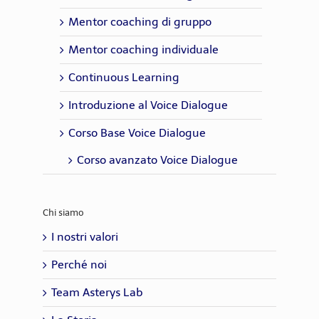
Mentor coaching di gruppo
Mentor coaching individuale
Continuous Learning
Introduzione al Voice Dialogue
Corso Base Voice Dialogue
Corso avanzato Voice Dialogue
Chi siamo
I nostri valori
Perché noi
Team Asterys Lab