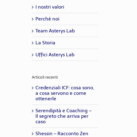
I nostri valori
Perché noi
Team Asterys Lab
La Storia
Uffici Asterys Lab
Articoli recenti
Credenziali ICF: cosa sono,
a cosa servono e come
ottenerle
Serendipità e Coaching –
Il segreto che arriva per
caso
Shessin – Racconto Zen