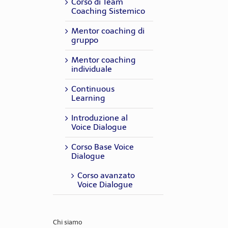
Corso di Team
Coaching Sistemico
Mentor coaching di
gruppo
Mentor coaching
individuale
Continuous
Learning
Introduzione al
Voice Dialogue
Corso Base Voice
Dialogue
Corso avanzato
Voice Dialogue
Chi siamo