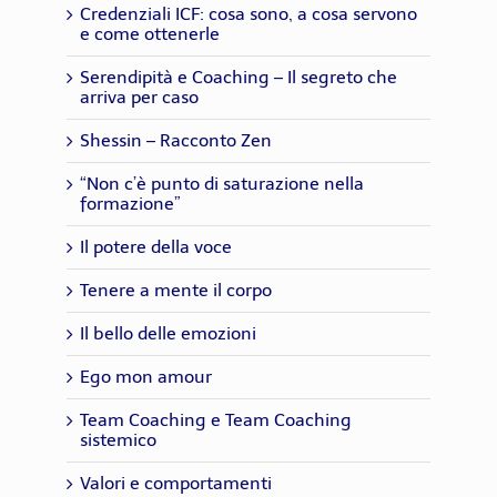
Credenziali ICF: cosa sono, a cosa servono
e come ottenerle
Serendipità e Coaching – Il segreto che
arriva per caso
Shessin – Racconto Zen
“Non c’è punto di saturazione nella
formazione”
Il potere della voce
Tenere a mente il corpo
Il bello delle emozioni
Ego mon amour
Team Coaching e Team Coaching
sistemico
Valori e comportamenti