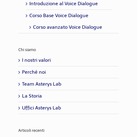
Introduzione al Voice Dialogue
Corso Base Voice Dialogue
Corso avanzato Voice Dialogue
Chi siamo
I nostri valori
Perché noi
Team Asterys Lab
La Storia
Uffici Asterys Lab
Articoli recenti