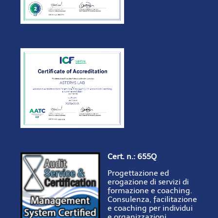
Cert. n.: 655Q
Progettazione ed
erogazione di servizi di
formazione e coaching.
Consulenza, facilitazione
e coaching per individui
e organizzazioni.