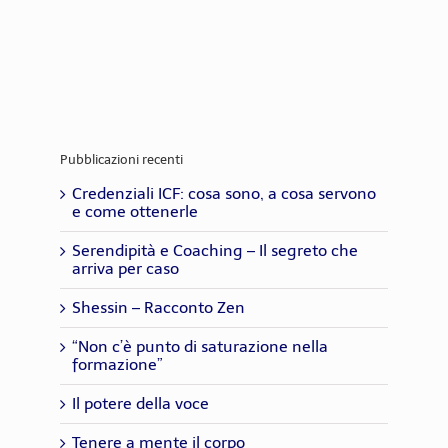
Pubblicazioni recenti
Credenziali ICF: cosa sono, a cosa servono
e come ottenerle
Serendipità e Coaching – Il segreto che
arriva per caso
Shessin – Racconto Zen
“Non c’è punto di saturazione nella
formazione”
Il potere della voce
Tenere a mente il corpo