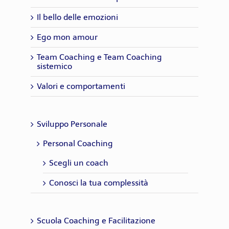
Il bello delle emozioni
Ego mon amour
Team Coaching e Team Coaching
sistemico
Valori e comportamenti
Sviluppo Personale
Personal Coaching
Scegli un coach
Conosci la tua complessità
Scuola Coaching e Facilitazione