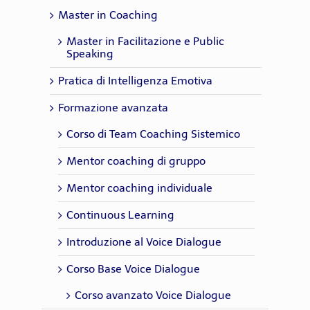
Master in Coaching
Master in Facilitazione e Public
Speaking
Pratica di Intelligenza Emotiva
Formazione avanzata
Corso di Team Coaching Sistemico
Mentor coaching di gruppo
Mentor coaching individuale
Continuous Learning
Introduzione al Voice Dialogue
Corso Base Voice Dialogue
Corso avanzato Voice Dialogue