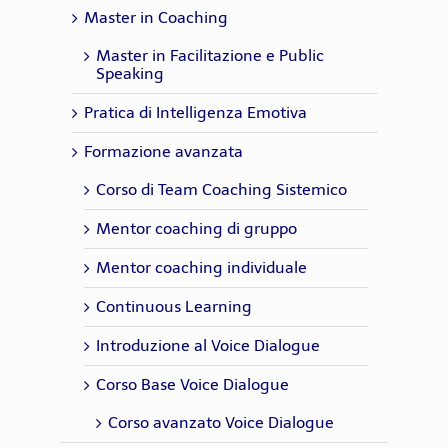
Master in Coaching
Master in Facilitazione e Public
Speaking
Pratica di Intelligenza Emotiva
Formazione avanzata
Corso di Team Coaching Sistemico
Mentor coaching di gruppo
Mentor coaching individuale
Continuous Learning
Introduzione al Voice Dialogue
Corso Base Voice Dialogue
Corso avanzato Voice Dialogue