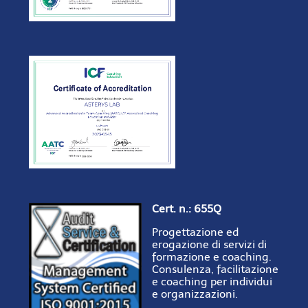
Cert. n.: 655Q
Progettazione ed
erogazione di servizi di
formazione e coaching.
Consulenza, facilitazione
e coaching per individui
e organizzazioni.