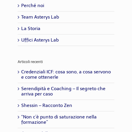
Perché noi
Team Asterys Lab
La Storia
Uffici Asterys Lab
Articoli recenti
Credenziali ICF: cosa sono, a cosa servono
e come ottenerle
Serendipità e Coaching – Il segreto che
arriva per caso
Shessin – Racconto Zen
“Non c’è punto di saturazione nella
formazione”