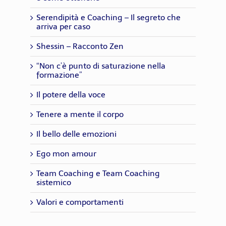
Serendipità e Coaching – Il segreto che
arriva per caso
Shessin – Racconto Zen
“Non c’è punto di saturazione nella
formazione”
Il potere della voce
Tenere a mente il corpo
Il bello delle emozioni
Ego mon amour
Team Coaching e Team Coaching
sistemico
Valori e comportamenti