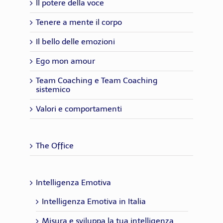
Il potere della voce
Tenere a mente il corpo
Il bello delle emozioni
Ego mon amour
Team Coaching e Team Coaching
sistemico
Valori e comportamenti
The Office
Intelligenza Emotiva
Intelligenza Emotiva in Italia
Misura e sviluppa la tua intelligenza