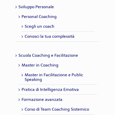
Sviluppo Personale
Personal Coaching
Scegli un coach
Conosci la tua complessità
Scuola Coaching e Facilitazione
Master in Coaching
Master in Facilitazione e Public
Speaking
Pratica di Intelligenza Emotiva
Formazione avanzata
Corso di Team Coaching Sistemico