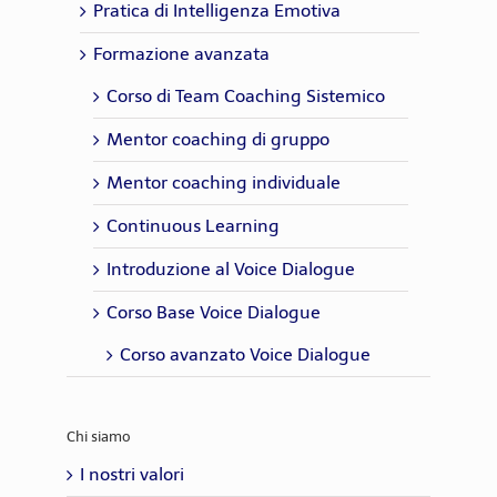
Pratica di Intelligenza Emotiva
Formazione avanzata
Corso di Team Coaching Sistemico
Mentor coaching di gruppo
Mentor coaching individuale
Continuous Learning
Introduzione al Voice Dialogue
Corso Base Voice Dialogue
Corso avanzato Voice Dialogue
Chi siamo
I nostri valori