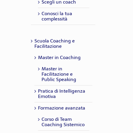
Scegli un coach
Conosci la tua
complessità
Scuola Coaching e
Facilitazione
Master in Coaching
Master in
Facilitazione e
Public Speaking
Pratica di Intelligenza
Emotiva
Formazione avanzata
Corso di Team
Coaching Sistemico