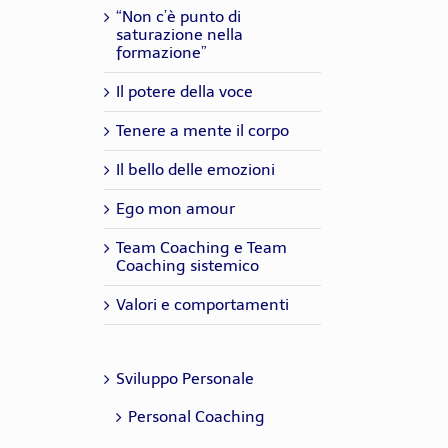
“Non c’è punto di
saturazione nella
formazione”
Il potere della voce
Tenere a mente il corpo
Il bello delle emozioni
Ego mon amour
Team Coaching e Team
Coaching sistemico
Valori e comportamenti
Sviluppo Personale
Personal Coaching