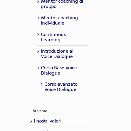
Mentor coaching di
gruppo
Mentor coaching
individuale
Continuous
Learning
Introduzione al
Voice Dialogue
Corso Base Voice
Dialogue
Corso avanzato
Voice Dialogue
Chi siamo
I nostri valori