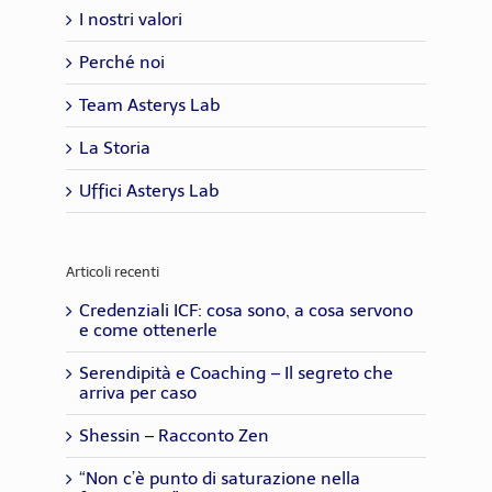
I nostri valori
Perché noi
Team Asterys Lab
La Storia
Uffici Asterys Lab
Articoli recenti
Credenziali ICF: cosa sono, a cosa servono
e come ottenerle
Serendipità e Coaching – Il segreto che
arriva per caso
Shessin – Racconto Zen
“Non c’è punto di saturazione nella