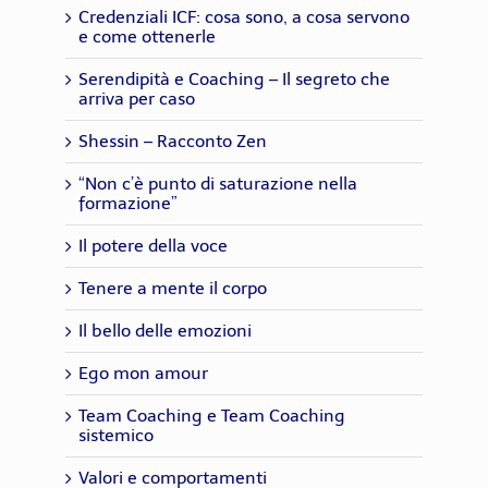
Credenziali ICF: cosa sono, a cosa servono
e come ottenerle
Serendipità e Coaching – Il segreto che
arriva per caso
Shessin – Racconto Zen
“Non c’è punto di saturazione nella
formazione”
Il potere della voce
Tenere a mente il corpo
Il bello delle emozioni
Ego mon amour
Team Coaching e Team Coaching
sistemico
Valori e comportamenti