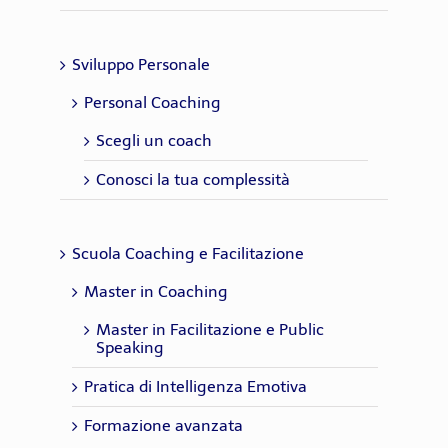
Sviluppo Personale
Personal Coaching
Scegli un coach
Conosci la tua complessità
Scuola Coaching e Facilitazione
Master in Coaching
Master in Facilitazione e Public
Speaking
Pratica di Intelligenza Emotiva
Formazione avanzata