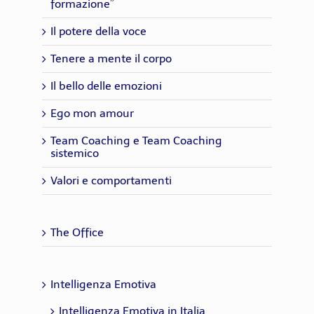
formazione”
Il potere della voce
Tenere a mente il corpo
Il bello delle emozioni
Ego mon amour
Team Coaching e Team Coaching
sistemico
Valori e comportamenti
The Office
Intelligenza Emotiva
Intelligenza Emotiva in Italia