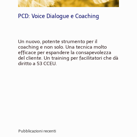
PCD: Voice Dialogue e Coaching
Un nuovo, potente strumento per il
coaching e non solo. Una tecnica molto
efficace per espandere la consapevolezza
del cliente. Un training per facilitatori che dà
diritto a 53 CCEU.
Pubblicazioni recenti