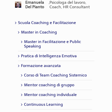
Chiara Lorusso
,
Coach - Trainer
Emanuela
,
Psicologa del lavoro,
Del Pianto
Coach, HR Consultant
Scuola Coaching e Facilitazione
Master in Coaching
Master in Facilitazione e Public
Speaking
Pratica di Intelligenza Emotiva
Formazione avanzata
Corso di Team Coaching Sistemico
Mentor coaching di gruppo
Mentor coaching individuale
Continuous Learning