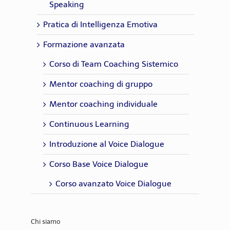
Speaking
Pratica di Intelligenza Emotiva
Formazione avanzata
Corso di Team Coaching Sistemico
Mentor coaching di gruppo
Mentor coaching individuale
Continuous Learning
Introduzione al Voice Dialogue
Corso Base Voice Dialogue
Corso avanzato Voice Dialogue
Chi siamo