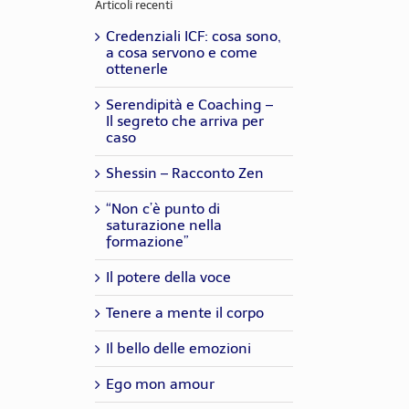
Articoli recenti
Credenziali ICF: cosa sono,
a cosa servono e come
ottenerle
Serendipità e Coaching –
Il segreto che arriva per
caso
Shessin – Racconto Zen
“Non c’è punto di
saturazione nella
formazione”
Il potere della voce
Tenere a mente il corpo
Il bello delle emozioni
Ego mon amour