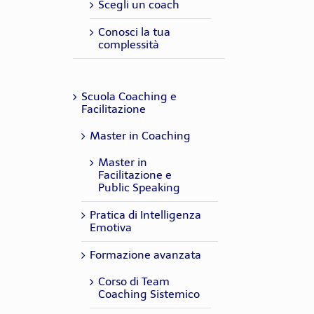
Scegli un coach
Conosci la tua
complessità
Scuola Coaching e
Facilitazione
Master in Coaching
Master in
Facilitazione e
Public Speaking
Pratica di Intelligenza
Emotiva
Formazione avanzata
Corso di Team
Coaching Sistemico