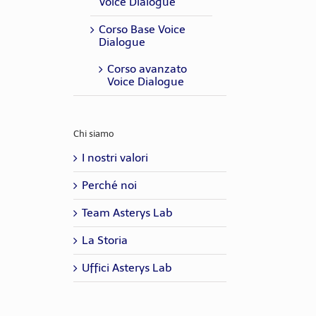
Voice Dialogue
Corso Base Voice
Dialogue
Corso avanzato
Voice Dialogue
Chi siamo
I nostri valori
Perché noi
Team Asterys Lab
La Storia
Uffici Asterys Lab